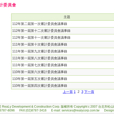
計委員會
主題
112年第二屆第一次審計委員會議事錄
112年第一屆第十二次審計委員會議事錄
112年第一屆第十一次審計委員會議事錄
111年第一屆第十次審計委員會議事錄
111年第一屆第九次審計委員會議事錄
111年第一屆第八次審計委員會議事錄
111年第一屆第七次審計委員會議事錄
110年第一屆第六次審計委員會議事錄
110年第一屆第五次審計委員會議事錄
110年第一屆第四次審計委員會議事錄
上一頁
1
2
3
下一頁
y Development & Construction Corp. 版權所有 Copyright c 2007 台北市
787-8096 FAX:(02)8787-3416 E-mail:
services@realycorp.com.tw
Design