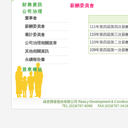
財務資訊
薪酬委員會
公司治理
董事會
薪酬委員會
111年第四屆第四次薪
110年第四屆第三次薪
審計委員會
110年第四屆第二次薪
公司治理相關規章
109年第四屆第一次薪
其他相關資訊
永續報告書
股東權益
綠意開發股份有限公司 ReaLy Development & Construc
TEL:(02)8787-8096 FAX:(02)8787-341