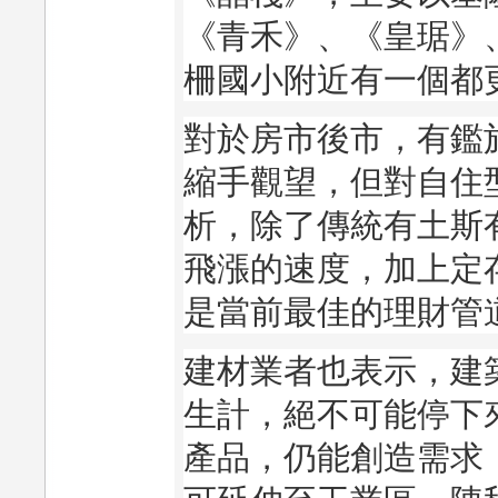
《青禾》、《皇琚》
柵國小附近有一個都
對於房市後市，有鑑
縮手觀望，但對自住
析，除了傳統有土斯
飛漲的速度，加上定
是當前最佳的理財管
建材業者也表示，建
生計，絕不可能停下
產品，仍能創造需求