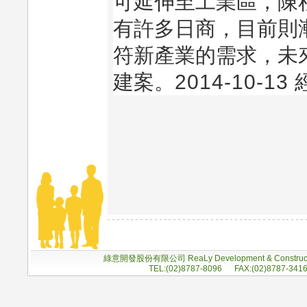
可延伸至工業區，陳
有許多日商，目前則
符新產業的需求，未
建案。
2014-10-13
綠意開發股份有限公司 ReaLy Development & Construc
TEL:(02)8787-8096 FAX:(02)8787-341